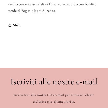
creato con oli essenziali di limone, in accordo con basilico,
verde di foglia e legni di cedro.
Share
Iscriviti alle nostre e-mail
Iscrivetevi alla nostra lista e-mail per ricevere offerte
esclusive e le ultime novità.