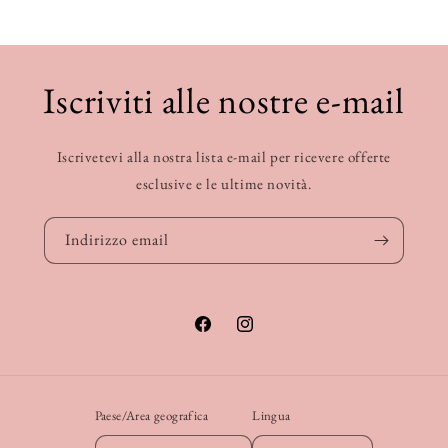
Iscriviti alle nostre e-mail
Iscrivetevi alla nostra lista e-mail per ricevere offerte
esclusive e le ultime novità.
Indirizzo email
Facebook
Instagram
Paese/Area geografica
Lingua