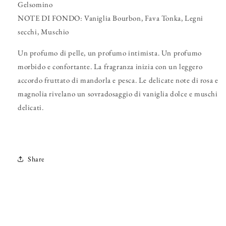
Gelsomino
NOTE DI FONDO:
Vaniglia Bourbon, Fava Tonka, Legni
secchi, Muschio
Un profumo di pelle, un profumo intimista. Un profumo
morbido e confortante. La fragranza inizia con un leggero
accordo fruttato di mandorla e pesca. Le delicate note di rosa e
magnolia rivelano un sovradosaggio di vaniglia dolce e muschi
delicati.
Share