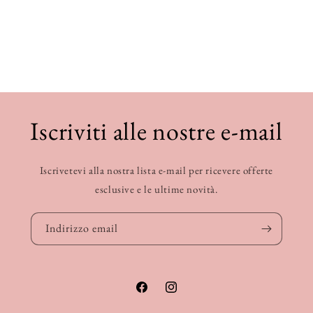
Iscriviti alle nostre e-mail
Iscrivetevi alla nostra lista e-mail per ricevere offerte
esclusive e le ultime novità.
Indirizzo email
Facebook
Instagram