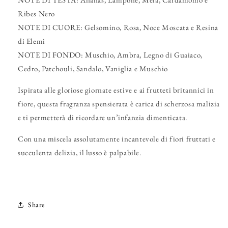
Ribes Nero
NOTE DI CUORE: Gelsomino, Rosa, Noce Moscata e Resina
di Elemi
NOTE DI FONDO:
Muschio, Ambra, Legno di Guaiaco,
Cedro, Patchouli, Sandalo, Vaniglia e Muschio
Ispirata alle gloriose giornate estive e ai frutteti britannici in
fiore, questa fragranza spensierata è carica di scherzosa malizia
e ti permetterà di ricordare un’infanzia dimenticata.
Con una miscela assolutamente incantevole di fiori fruttati e
succulenta delizia, il lusso è palpabile.
Share