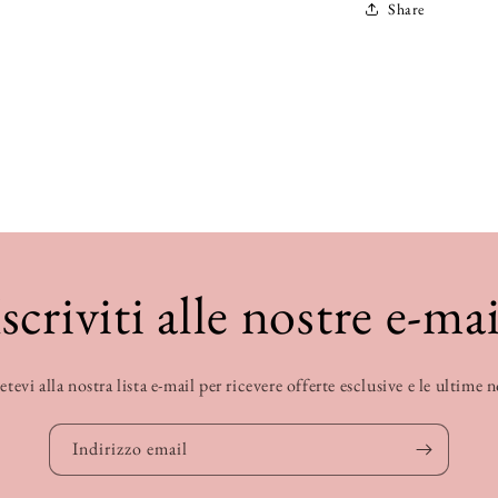
Share
Iscriviti alle nostre e-mai
etevi alla nostra lista e-mail per ricevere offerte esclusive e le ultime 
Indirizzo email