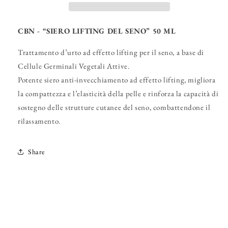
CBN - “SIERO LIFTING DEL SENO” 50 ML
Trattamento d’urto ad effetto lifting per il seno, a base di
Cellule Germinali Vegetali Attive.
Potente siero anti-invecchiamento ad effetto lifting, migliora
la compattezza e l’elasticità della pelle e rinforza la capacità di
sostegno delle strutture cutanee del seno, combattendone il
rilassamento.
Share