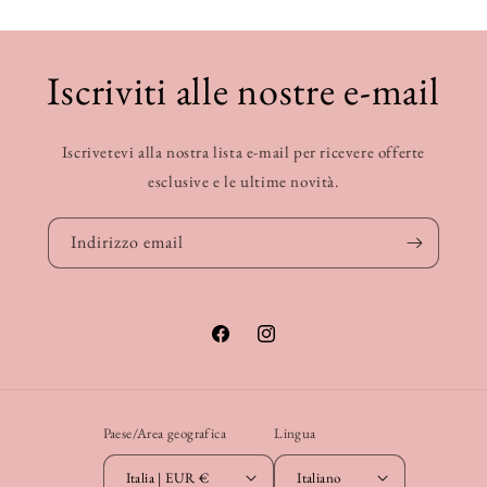
Iscriviti alle nostre e-mail
Iscrivetevi alla nostra lista e-mail per ricevere offerte
esclusive e le ultime novità.
Indirizzo email
Facebook
Instagram
Paese/Area geografica
Lingua
Italia | EUR €
Italiano