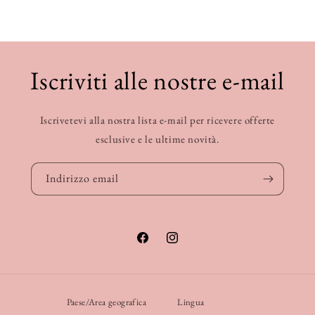
Iscriviti alle nostre e-mail
Iscrivetevi alla nostra lista e-mail per ricevere offerte
esclusive e le ultime novità.
Indirizzo email
Facebook
Instagram
Paese/Area geografica
Lingua