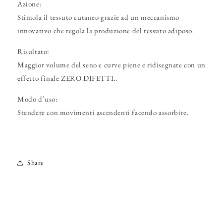
Azione:
Stimola il tessuto cutaneo grazie ad un meccanismo
innovativo che regola la produzione del tessuto adiposo.
Risultato:
Maggior volume del seno e curve piene e ridisegnate con un
effetto finale ZERO DIFETTI..
Modo d’uso:
Stendere con movimenti ascendenti facendo assorbire.
Share