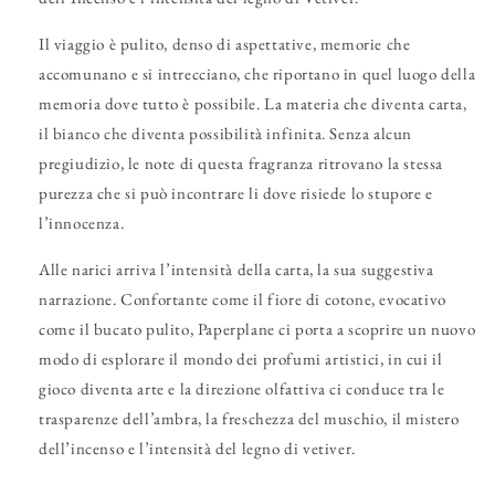
Il viaggio è pulito, denso di aspettative, memorie che
accomunano e si intrecciano, che riportano in quel luogo della
memoria dove tutto è possibile. La materia che diventa carta,
il bianco che diventa possibilità infinita. Senza alcun
pregiudizio, le note di questa fragranza ritrovano la stessa
purezza che si può incontrare li dove risiede lo stupore e
l’innocenza.
Alle narici arriva l’intensità della carta, la sua suggestiva
narrazione. Confortante come il fiore di cotone, evocativo
come il bucato pulito, Paperplane ci porta a scoprire un nuovo
modo di esplorare il mondo dei profumi artistici, in cui il
gioco diventa arte e la direzione olfattiva ci conduce tra le
trasparenze dell’ambra, la freschezza del muschio, il mistero
dell’incenso e l’intensità del legno di vetiver.