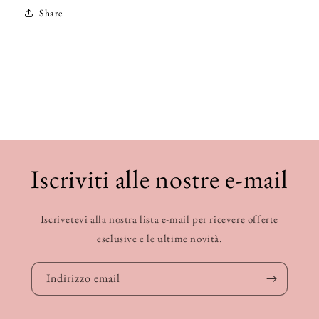
Share
Iscriviti alle nostre e-mail
Iscrivetevi alla nostra lista e-mail per ricevere offerte
esclusive e le ultime novità.
Indirizzo email