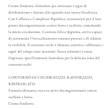
Crema fondente, formulata per attenuare i segni di
disidratazione e donare allo sguardo una nuova freschezza.
Con Caffeina e Complesso Peptidico, riconosciuti per il loro
potere decongestionante contro borse e occhiaie, stimolando
la micro-circolazione. Contiene Glico Arginina, attivo capace
di contrastare l’invecchiamento cutaneo precoce e di ridurne
la visibilità. Il contorno occhi è idratato, nutrito e rafforzato, i
segni del tempo sono attenuati. Senza coloranti e senza
fragranza, specificamente formulata per la delicata zona del
contorno occhi.
CONTORNO OCCHI IDRATATO, RAFFORZATO,
RINFRESCATO.
Formula idratante, ricca in attivi decongestionanti contro
occhiaie e borse.
Crema fondente.