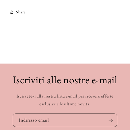
Share
Iscriviti alle nostre e-mail
Iscrivetevi alla nostra lista e-mail per ricevere offerte
esclusive e le ultime novità.
Indirizzo email