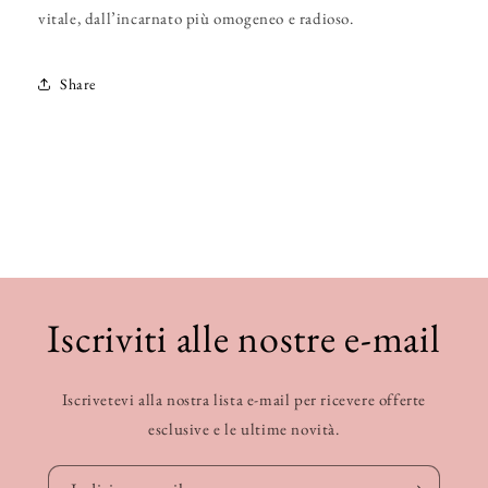
vitale, dall’incarnato più omogeneo e radioso.
Share
Iscriviti alle nostre e-mail
Iscrivetevi alla nostra lista e-mail per ricevere offerte
esclusive e le ultime novità.