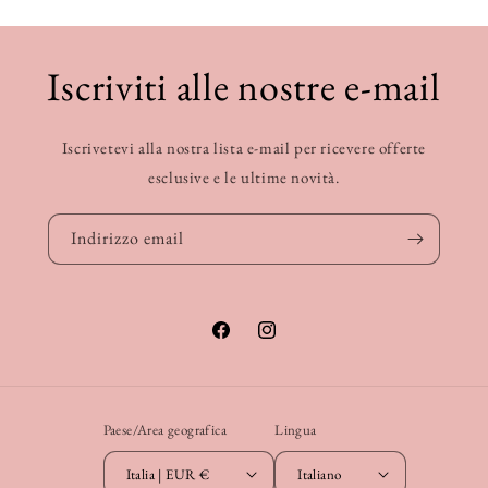
Iscriviti alle nostre e-mail
Iscrivetevi alla nostra lista e-mail per ricevere offerte
esclusive e le ultime novità.
Indirizzo email
Facebook
Instagram
Paese/Area geografica
Lingua
Italia | EUR €
Italiano