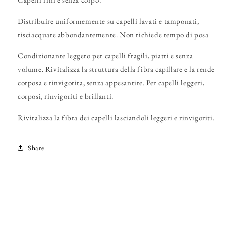
Distribuire uniformemente su capelli lavati e tamponati,
risciacquare abbondantemente. Non richiede tempo di posa
Condizionante leggero per capelli fragili, piatti e senza
volume. Rivitalizza la struttura della fibra capillare e la rende
corposa e rinvigorita, senza appesantire. Per capelli leggeri,
corposi, rinvigoriti e brillanti.
Rivitalizza la fibra dei capelli lasciandoli leggeri e rinvigoriti.
Share