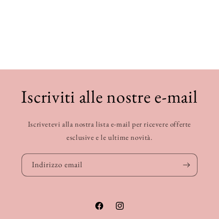
Iscriviti alle nostre e-mail
Iscrivetevi alla nostra lista e-mail per ricevere offerte
esclusive e le ultime novità.
Indirizzo email
Facebook
Instagram