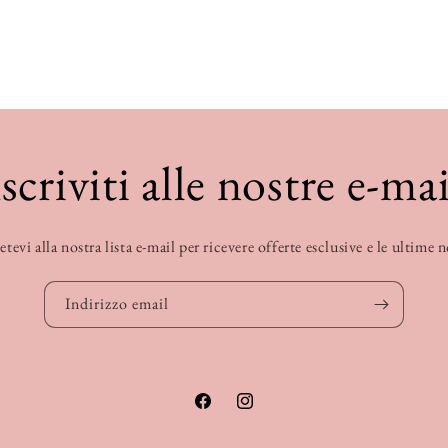
Iscriviti alle nostre e-mai
etevi alla nostra lista e-mail per ricevere offerte esclusive e le ultime 
Indirizzo email
Facebook
Instagram