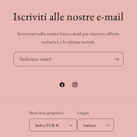
Iscriviti alle nostre e-mail
Iscrivetevi alla nostra lista e-mail per ricevere offerte
esclusive e le ultime novità.
Indirizzo email
Facebook
Instagram
Paese/Area geografica
Lingua
Italia | EUR €
Italiano