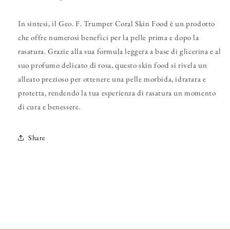
In sintesi, il Geo. F. Trumper Coral Skin Food è un prodotto
che offre numerosi benefici per la pelle prima e dopo la
rasatura. Grazie alla sua formula leggera a base di glicerina e al
suo profumo delicato di rosa, questo skin food si rivela un
alleato prezioso per ottenere una pelle morbida, idratata e
protetta, rendendo la tua esperienza di rasatura un momento
di cura e benessere.
Share