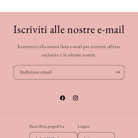
Iscriviti alle nostre e-mail
Iscrivetevi alla nostra lista e-mail per ricevere offerte
esclusive e le ultime novità.
Indirizzo email
Facebook
Instagram
Paese/Area geografica
Lingua