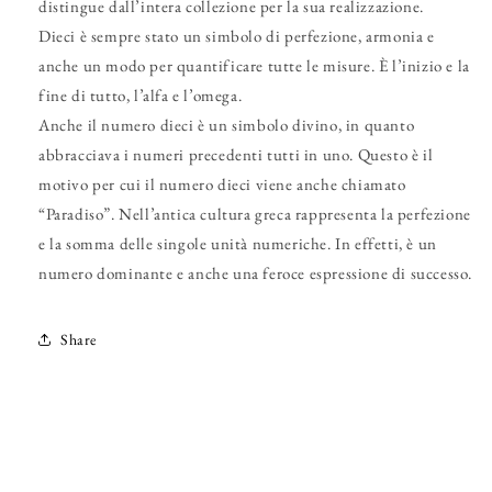
distingue dall’intera collezione per la sua realizzazione.
Dieci è sempre stato un simbolo di perfezione, armonia e
anche un modo per quantificare tutte le misure. È l’inizio e la
fine di tutto, l’alfa e l’omega.
Anche il numero dieci è un simbolo divino, in quanto
abbracciava i numeri precedenti tutti in uno. Questo è il
motivo per cui il numero dieci viene anche chiamato
“Paradiso”. Nell’antica cultura greca rappresenta la perfezione
e la somma delle singole unità numeriche. In effetti, è un
numero dominante e anche una feroce espressione di successo.
Share