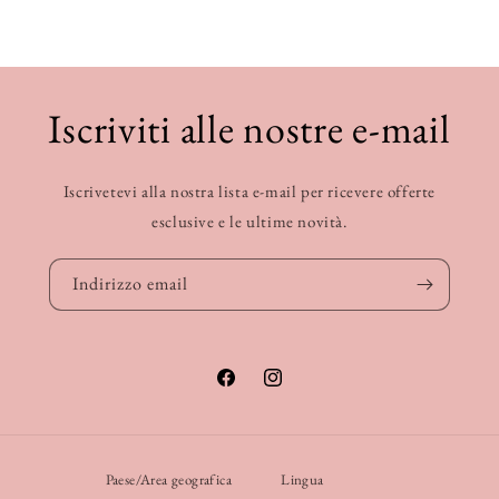
Iscriviti alle nostre e-mail
Iscrivetevi alla nostra lista e-mail per ricevere offerte
esclusive e le ultime novità.
Indirizzo email
Facebook
Instagram
Paese/Area geografica
Lingua