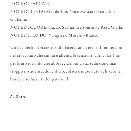
NOTE OLFATTIVE:
NOTE DI TESTA: Mandarino, Noce Moscata, Sandalo e
Galbano.
NOTE DI CUORE: Cacao, Susina, Gelsomino e Rosa Gialla.
NOTE DI FONDO: Vaniglia e Muschio Bianco.
Un desiderio di eccesso e di piacere, una vera full immersion
nel cioccolato che calma e allenta le tensioni. Chocolat è un
profumo rotondo che abbraccia in una sua seduzione mai
troppo invadente, dove il cioccolato è mescolato agli accenti
boisée e seducenti del patchouli.
Share