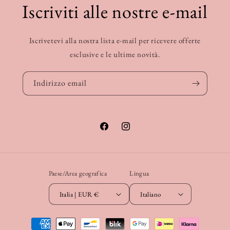
Iscriviti alle nostre e-mail
Iscrivetevi alla nostra lista e-mail per ricevere offerte
esclusive e le ultime novità.
Indirizzo email
Facebook
Instagram
Paese/Area geografica
Lingua
Italia | EUR €
Italiano
Metodi