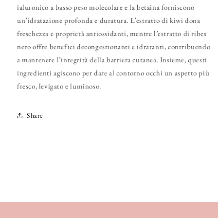
ialuronico a basso peso molecolare e la betaina forniscono
un’idratazione profonda e duratura. L’estratto di kiwi dona
freschezza e proprietà antiossidanti, mentre l’estratto di ribes
nero offre benefici decongestionanti e idratanti, contribuendo
a mantenere l’integrità della barriera cutanea. Insieme, questi
ingredienti agiscono per dare al contorno occhi un aspetto più
fresco, levigato e luminoso.
Share