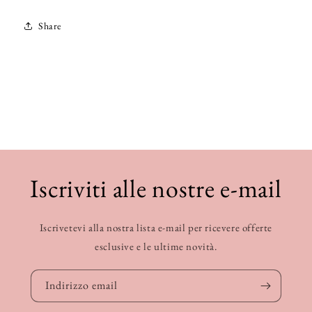
Share
Iscriviti alle nostre e-mail
Iscrivetevi alla nostra lista e-mail per ricevere offerte
esclusive e le ultime novità.
Indirizzo email