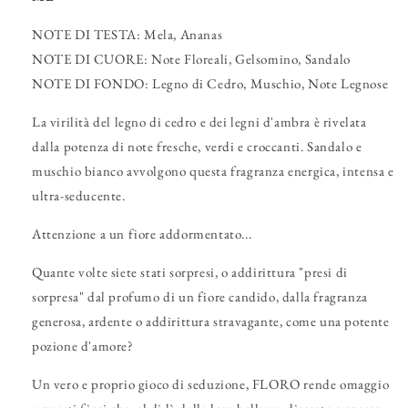
NOTE DI TESTA: Mela, Ananas
NOTE DI CUORE: Note Floreali, Gelsomino, Sandalo
NOTE DI FONDO: Legno di Cedro, Muschio, Note Legnose
La virilità del legno di cedro e dei legni d'ambra è rivelata
dalla potenza di note fresche, verdi e croccanti. Sandalo e
muschio bianco avvolgono questa fragranza energica, intensa e
ultra-seducente.
Attenzione a un fiore addormentato...
Quante volte siete stati sorpresi, o addirittura "presi di
sorpresa" dal profumo di un fiore candido, dalla fragranza
generosa, ardente o addirittura stravagante, come una potente
pozione d'amore?
Un vero e proprio gioco di seduzione, FLORO rende omaggio