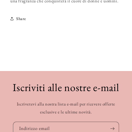
una fragranza che conquisterà il cuore di donne e uomini.
Share
Iscriviti alle nostre e-mail
Iscrivetevi alla nostra lista e-mail per ricevere offerte
esclusive e le ultime novità.
Indirizzo email