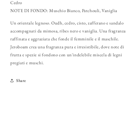
Cedro
NOTE DI FONDO: Muschio Bianco, Patchouli, Vaniglia
Un orientale legnoso. Oudh, cedro, cisto, zafferano e sandalo
accompagnati da mimosa, ribes nero e vaniglia. Una fragranza
raffinata e aggraziata che fonde il femminile e il maschile.
Jeroboam crea una fragranza pura e irresistibile, dove note di
frutta e spezie si fondono con un'indelebile miscela di legni
pregiati e muschi.
Share