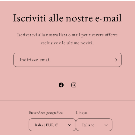
Iscriviti alle nostre e-mail
Iscrivetevi alla nostra lista e-mail per ricevere offerte
esclusive e le ultime novità.
Indirizzo email
Facebook
Instagram
Paese/Area geografica
Lingua
Italia | EUR €
Italiano