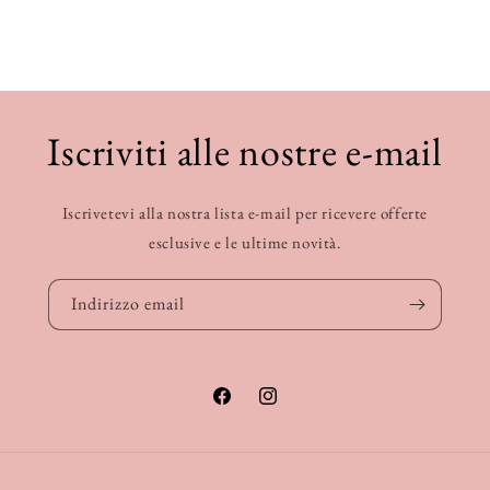
Iscriviti alle nostre e-mail
Iscrivetevi alla nostra lista e-mail per ricevere offerte
esclusive e le ultime novità.
Indirizzo email
Facebook
Instagram