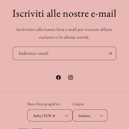
Iscriviti alle nostre e-mail
Iscrivetevi alla nostra lista e-mail per ricevere offerte
esclusive e le ultime novità.
Indirizzo email
Facebook
Instagram
Paese/Area geografica
Lingua
Italia | EUR €
Italiano