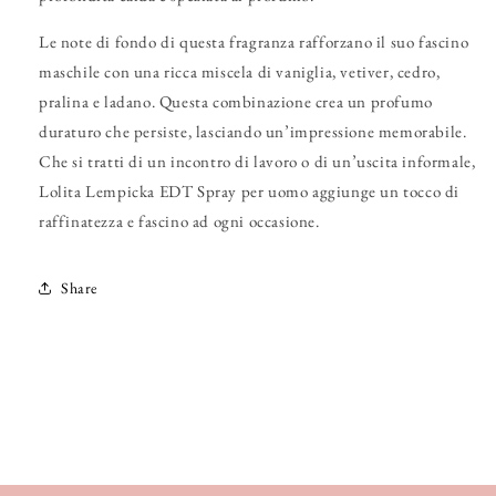
Le note di fondo di questa fragranza rafforzano il suo fascino
maschile con una ricca miscela di vaniglia, vetiver, cedro,
pralina e ladano. Questa combinazione crea un profumo
duraturo che persiste, lasciando un’impressione memorabile.
Che si tratti di un incontro di lavoro o di un’uscita informale,
Lolita Lempicka EDT Spray per uomo aggiunge un tocco di
raffinatezza e fascino ad ogni occasione.
Share