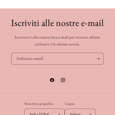
Iscriviti alle nostre e-mail
Iscrivetevi alla nostra lista e-mail per ricevere offerte
esclusive e le ultime novità.
Indirizzo email
Facebook
Instagram
Paese/Area geografica
Lingua
Italia | EUR €
Italiano