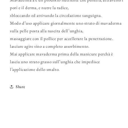
pori e il derma, e nutre la radice,
sbloccando ed attivando la circolazione sanguigna.
Modo d’uso applicare giornalmente uno strato di mavaderma
sulla pelle posta alla nascita dell’unghia,
massaggiare con il pollice per accellerare la penetrazione.
lasciare agire sino a completo assorbimento.
Mai applicare mavaderma prima della manicure perchà è
lascia uno strato grasso sull’unghia che impedisce
l’applicazione dello smalto.
Share