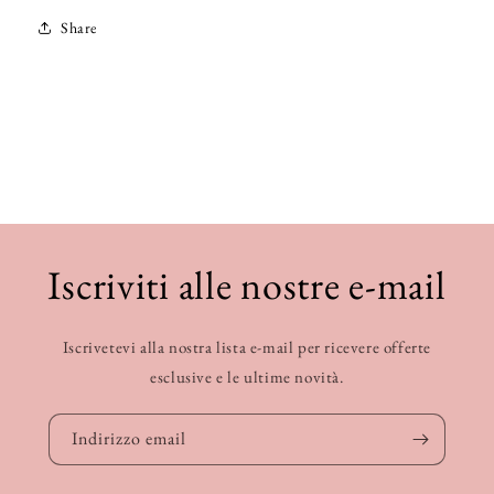
Share
Iscriviti alle nostre e-mail
Iscrivetevi alla nostra lista e-mail per ricevere offerte
esclusive e le ultime novità.
Indirizzo email