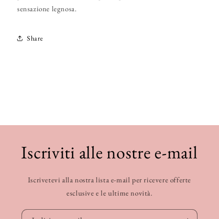
sensazione legnosa.
Share
Iscriviti alle nostre e-mail
Iscrivetevi alla nostra lista e-mail per ricevere offerte
esclusive e le ultime novità.