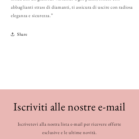
abbaglianti strass di diamanti, ti assicura di uscire con radiosa
eleganza e sicurezza.”
Share
Iscriviti alle nostre e-mail
Iscrivetevi alla nostra lista e-mail per ricevere offerte
esclusive e le ultime novità.