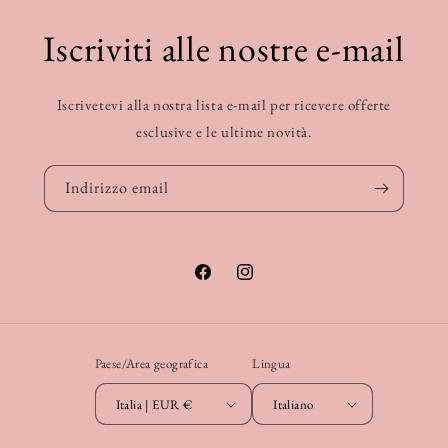
Iscriviti alle nostre e-mail
Iscrivetevi alla nostra lista e-mail per ricevere offerte
esclusive e le ultime novità.
Indirizzo email
Facebook
Instagram
Paese/Area geografica
Lingua
Italia | EUR €
Italiano