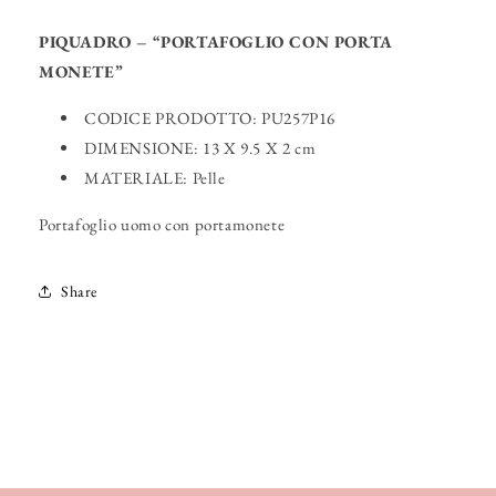
PIQUADRO – “PORTAFOGLIO CON PORTA
MONETE”
CODICE PRODOTTO: PU257P16
DIMENSIONE: 13 X 9.5 X 2 cm
MATERIALE: Pelle
Portafoglio uomo con portamonete
Share