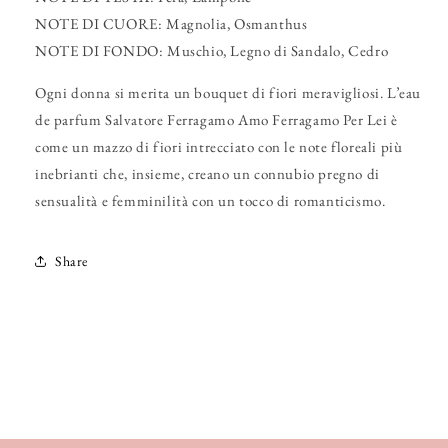
NOTE DI CUORE: Magnolia, Osmanthus
NOTE DI FONDO: Muschio, Legno di Sandalo, Cedro
Ogni donna si merita un bouquet di fiori meravigliosi. L’eau
de parfum Salvatore Ferragamo Amo Ferragamo Per Lei è
come un mazzo di fiori intrecciato con le note floreali più
inebrianti che, insieme, creano un connubio pregno di
sensualità e femminilità con un tocco di romanticismo.
Share