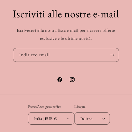
Iscriviti alle nostre e-mail
Iscrivetevi alla nostra lista e-mail per ricevere offerte
esclusive e le ultime novità.
Indirizzo email
Facebook
Instagram
Paese/Area geografica
Lingua
Italia | EUR €
Italiano