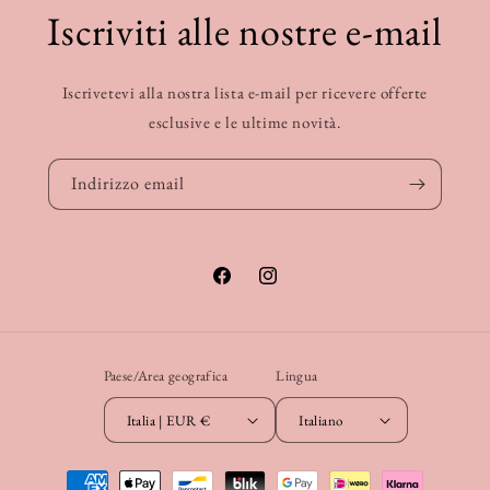
Iscriviti alle nostre e-mail
Iscrivetevi alla nostra lista e-mail per ricevere offerte
esclusive e le ultime novità.
Indirizzo email
Facebook
Instagram
Paese/Area geografica
Lingua
Italia | EUR €
Italiano
Metodi