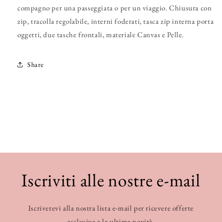
compagno per una passeggiata o per un viaggio. Chiusura con
zip, tracolla regolabile, interni foderati, tasca zip interna porta
oggetti, due tasche frontali, materiale Canvas e Pelle.
Share
Iscriviti alle nostre e-mail
Iscrivetevi alla nostra lista e-mail per ricevere offerte
esclusive e le ultime novità.