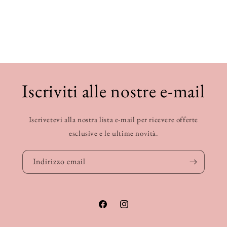
Iscriviti alle nostre e-mail
Iscrivetevi alla nostra lista e-mail per ricevere offerte
esclusive e le ultime novità.
Indirizzo email
Facebook
Instagram