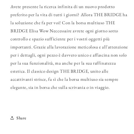
Avete presente la ricerca infinita di un nuovo prodotto
preferito per la vita di tutti i giorni? Allora THE BRIDGE ha
la soluzione che fa per voi! Con la borsa multiuso THE
BRIDGE Elisa Wow Neccessaire avrete ogni giorno sotto
controllo e spazio sufficiente per i vostri oggetti più
importanti. Grazie alla lavorazione meticolosa e all'attenzione
per i dettagli, ogni pezzo è davvero unico e affascina non solo
per la sua funzionalità, ma anche per la sua raffinatezza
estetica. Il classico design THE BRIDGE, unito alle
accattivanti strisce, fa sì che la borsa multiuso sia sempre
elegante, sia in borsa che sulla scrivania o in viaggio.
Share