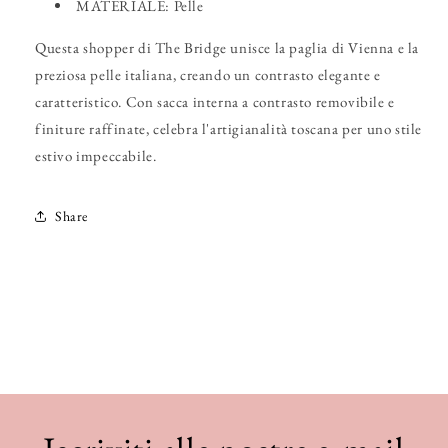
MATERIALE: Pelle
Questa shopper di The Bridge unisce la paglia di Vienna e la
preziosa pelle italiana, creando un contrasto elegante e
caratteristico. Con sacca interna a contrasto removibile e
finiture raffinate, celebra l'artigianalità toscana per uno stile
estivo impeccabile.
Share