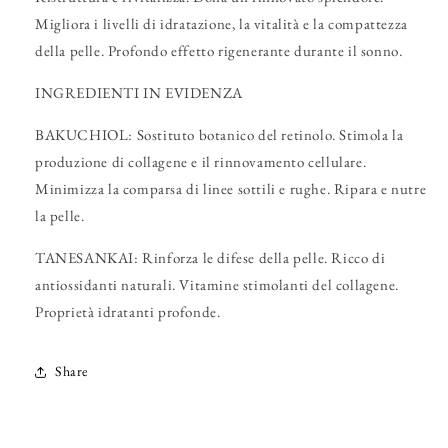
Migliora i livelli di idratazione, la vitalità e la compattezza
della pelle. Profondo effetto rigenerante durante il sonno.
INGREDIENTI IN EVIDENZA
BAKUCHIOL: Sostituto botanico del retinolo. Stimola la
produzione di collagene e il rinnovamento cellulare.
Minimizza la comparsa di linee sottili e rughe. Ripara e nutre
la pelle.
TANESANKAI: Rinforza le difese della pelle. Ricco di
antiossidanti naturali. Vitamine stimolanti del collagene.
Proprietà idratanti profonde.
Share