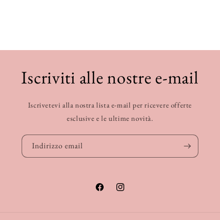
Iscriviti alle nostre e-mail
Iscrivetevi alla nostra lista e-mail per ricevere offerte
esclusive e le ultime novità.
Indirizzo email
Facebook
Instagram