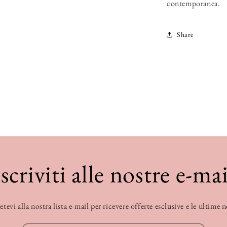
contemporanea.
Share
Iscriviti alle nostre e-mai
etevi alla nostra lista e-mail per ricevere offerte esclusive e le ultime 